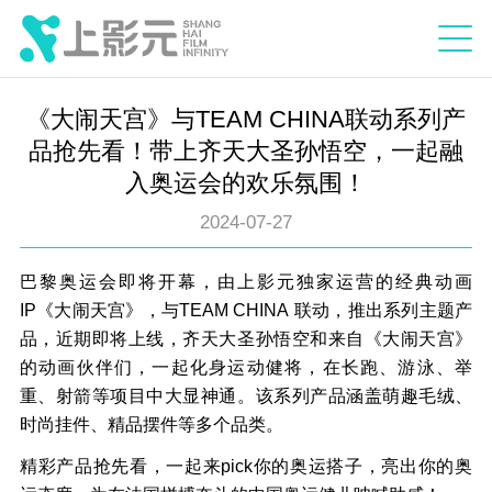
《大闹天宫》与TEAM CHINA联动系列产
品抢先看！带上齐天大圣孙悟空，一起融
入奥运会的欢乐氛围！
2024-07-27
巴黎奥运会即将开幕，由上影元独家运营的经典动画
IP《大闹天宫》，与TEAM CHINA 联动，推出系列主题产
品，近期即将上线，齐天大圣孙悟空和来自《大闹天宫》
的动画伙伴们，一起化身运动健将，在长跑、游泳、举
重、射箭等项目中大显神通。该系列产品涵盖萌趣毛绒、
时尚挂件、精品摆件等多个品类。
精彩产品抢先看，一起来pick你的奥运搭子，亮出你的奥