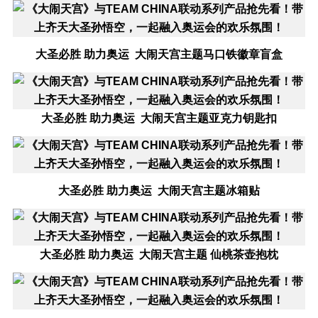
大圣必胜 助力奥运 大闹天宫主题马口铁徽章盲盒
大圣必胜 助力奥运 大闹天宫主题亚克力钥匙扣
大圣必胜 助力奥运 大闹天宫主题冰箱贴
大圣必胜 助力奥运 大闹天宫主题 仙桃茶壶抱枕