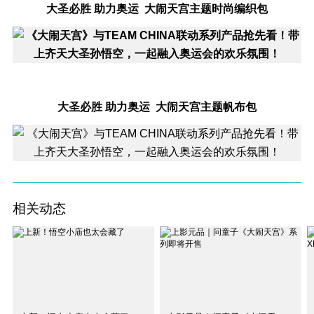
大圣必胜 助力奥运 大闹天宫主题时尚编织包
大圣必胜 助力奥运 大闹天宫主题帆布包
相关动态