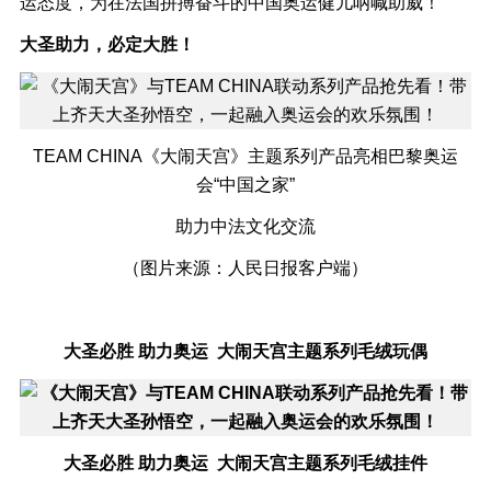
运态度，为在法国拼搏奋斗的中国奥运健儿呐喊助威！
大圣助力，必定大胜！
TEAM CHINA《大闹天宫》主题系列产品亮相巴黎奥运
会“中国之家”
助力中法文化交流
（图片来源：人民日报客户端）
大圣必胜 助力奥运 大闹天宫主题系列毛绒玩偶
大圣必胜 助力奥运 大闹天宫主题系列毛绒挂件