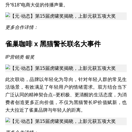
升“618”电商大促的传播声量。
更多合作详情：
雀巢咖啡
x
黑猫警长联名大事件
IP营销类 银奖
此次联动，品牌以年轻化为导向，针对年轻人群的常见生
活场景，有效满足了年轻用户的情绪需求。双方结合当下
广泛认同的精神契合点--更积极、更清醒的生活态度，为消
费者创造更多正向价值，不仅为黑猫警长IP价值赋新，也
大大拉近了雀巢品牌与年轻人的距离。