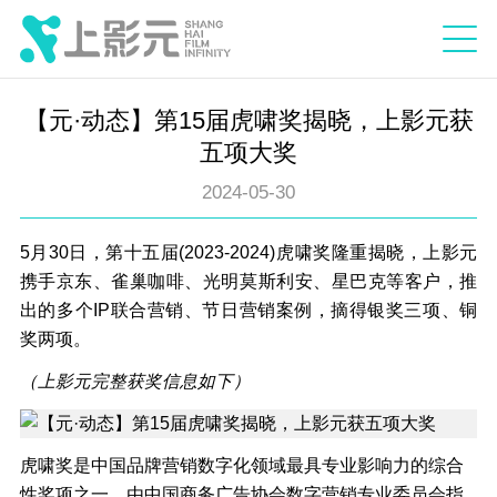
【元·动态】第15届虎啸奖揭晓，上影元获
五项大奖
2024-05-30
5月30日，第十五届(2023-2024)虎啸奖隆重揭晓，上影元
携手京东、雀巢咖啡、光明莫斯利安、星巴克等客户，推
出的多个IP联合营销、节日营销案例，摘得银奖三项、铜
奖两项。
（上影元完整获奖信息如下）
虎啸奖是中国品牌营销数字化领域最具专业影响力的综合
性奖项之一，由中国商务广告协会数字营销专业委员会指