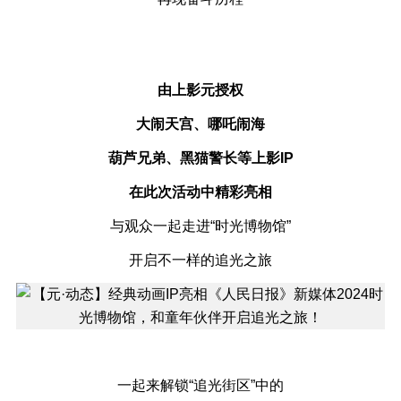
由上影元授权
大闹天宫、哪吒闹海
葫芦兄弟、黑猫警长等上影IP
在此次活动中精彩亮相
与观众一起走进“时光博物馆”
开启不一样的追光之旅
一起来解锁“追光街区”中的