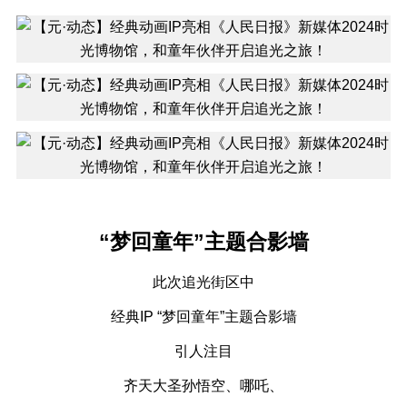
“梦回童年”主题合影墙
此次追光街区中
经典IP “梦回童年”主题合影墙
引人注目
齐天大圣孙悟空、哪吒、