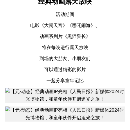
经典动画露天放映
活动期间
电影《大闹天宫》《哪吒闹海》、
动画系列片《黑猫警长》
将在每晚进行露天放映
到场的大朋友、小朋友们
可以通过精彩的影片
一起分享童年记忆