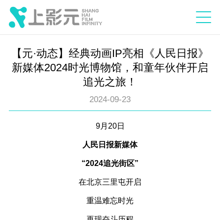
【元·动态】经典动画IP亮相《人民日报》
新媒体2024时光博物馆，和童年伙伴开启
追光之旅！
2024-09-23
9月20日
人民日报新媒体
“2024追光街区”
在北京三里屯开启
重温难忘时光
再现奋斗历程