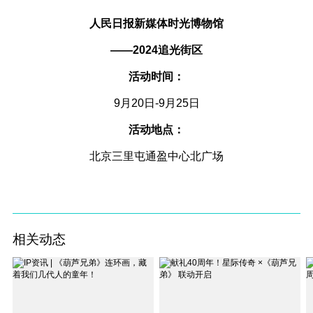
人民日报新媒体时光博物馆
——2024追光街区
活动时间：
9月20日-9月25日
活动地点：
北京三里屯通盈中心北广场
相关动态