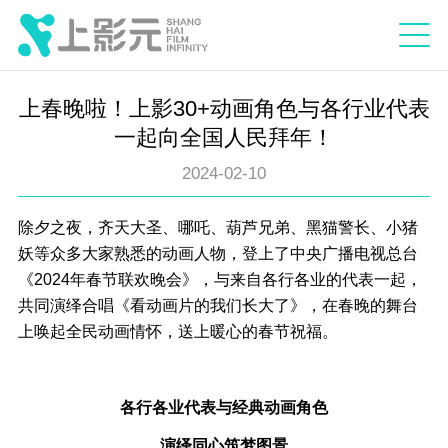
上春晚啦！上影30+动画角色与各行业代表
一起向全国人民拜年！
2024-02-10
除夕之夜，齐天大圣、哪吒、葫芦兄弟、黑猫警长、小猪
妖等众多大家熟悉的动画人物，登上了中央广播电视总台
《2024年春节联欢晚会》，与来自各行各业的代表一起，
共同演绎合唱《看动画片的我们长大了》，在春晚的舞台
上唤起全民动画情怀，送上暖心的春节祝福。
各行各业代表与经典动画角色
演绎同心筑梦图景