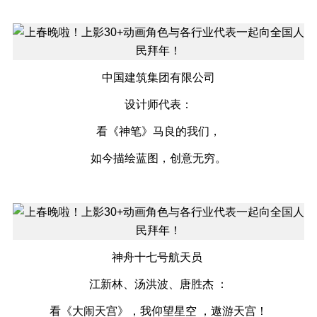
中国建筑集团有限公司
设计师代表：
看《神笔》马良的我们，
如今描绘蓝图，创意无穷。
神舟十七号航天员
江新林、汤洪波、唐胜杰 ：
看《大闹天宫》，我仰望星空 ，遨游天宫！