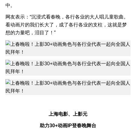
中。
网友表示：“沉浸式看春晚，各行各业的大人唱儿童歌曲。
看动画片的我们长大了，成了各行各业的支柱，这就是梦
想的力量吧，泪目了！”
上海电影、上影元
助力30+动画IP登春晚舞台