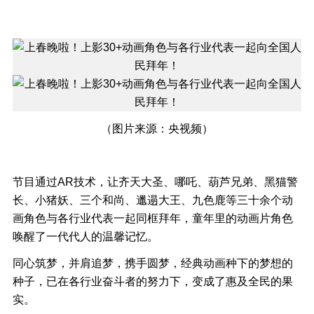
（图片来源：央视频）
节目通过AR技术，让齐天大圣、哪吒、葫芦兄弟、黑猫警
长、小猪妖、三个和尚、邋遢大王、九色鹿等三十余个动
画角色与各行业代表一起同框拜年，童年里的动画片角色
唤醒了一代代人的温馨记忆。
同心筑梦，并肩追梦，携手圆梦，经典动画种下的梦想的
种子，已在各行业奋斗者的努力下，变成了惠及全民的果
实。