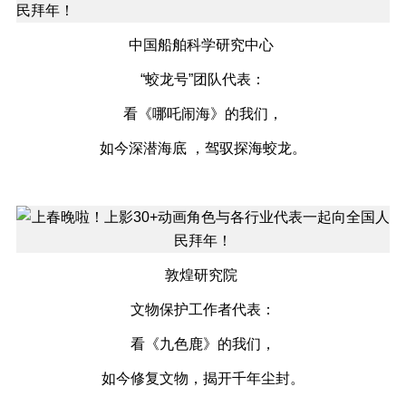
中国船舶科学研究中心
“蛟龙号”团队代表：
看《哪吒闹海》的我们，
如今深潜海底 ，驾驭探海蛟龙。
敦煌研究院
文物保护工作者代表：
看《九色鹿》的我们，
如今修复文物，揭开千年尘封。