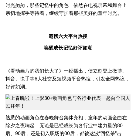
时光匆匆，那些记忆中的角色，依然在电视屏幕和舞台上
亲切地挥手等待着，继续守护着那些美好的童年时光。
霸榜六大平台热搜
唤醒成长记忆好评如潮
《看动画片的我们长大了》一经播出，便立刻登上微博、
抖音、快手等6大社交及短视频平台热搜，引发全网热议，
好评如潮。
熟悉的动画角色在春晚舞台集体亮相，童年的动画金曲在
除夕之夜响起，无论是已经成长为各行业中建力量的80
后、90后，还是初入职场的00后，都被这波“回忆杀”击