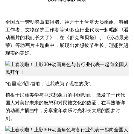
全国五一劳动奖章获得者、神舟十七号航天员乘组、科研
工作者、文物保护工作者等50多位行业代表一起唱起《看
动画片的我们长大了》，在《舒克和贝塔》、《劳动最光
荣》等动画片主题曲中，展现出梦想拔节生长、理想照进
现实的美好。
“心里流淌那首歌，让我成为了现在的我”。
植根于民族美学与中式想象力的中国动画，激发了一代代
国人对美好未来的畅想和对民族文化的热爱，在耳熟能详
的动画片插曲中，分享童年欢乐时光和长大后的圆梦时
刻。